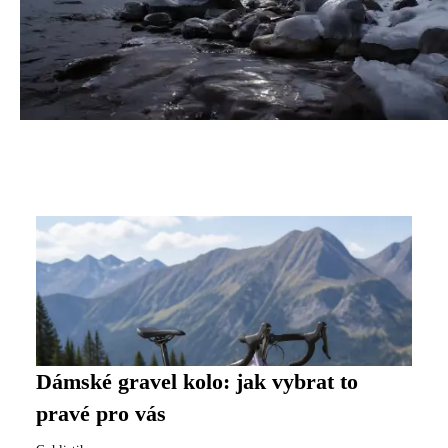
Dámské gravel kolo: jak vybrat to
pravé pro vás