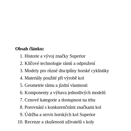
Obsah článku:
Historie a vývoj značky Superior
Klíčové technologie rámů a odpružení
Modely pro různé disciplíny horské cyklistiky
Materiály použité při výrobě kol
Geometrie rámu a jízdní vlastnosti
Komponenty a výbava jednotlivých modelů
Cenové kategorie a dostupnost na trhu
Porovnání s konkurenčními značkami kol
Údržba a servis horských kol Superior
Recenze a zkušenosti uživatelů s koly