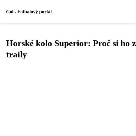
Gol - Fotbalový portál
Horské kolo Superior: Proč si ho z
traily