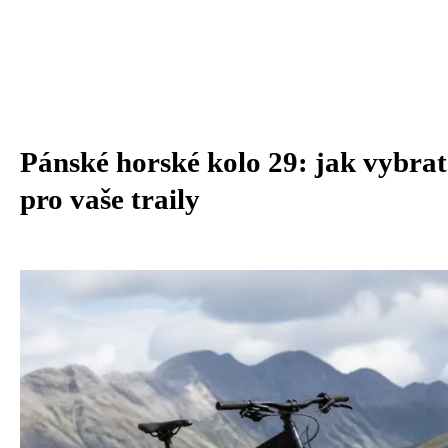
Pánské horské kolo 29: jak vybrat
pro vaše traily