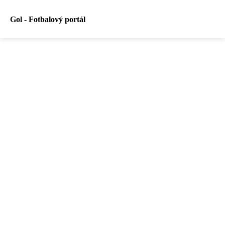
Gol - Fotbalový portál