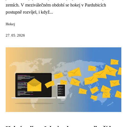
zemích. V meziválečném období se hokej v Pardubicích
postupně rozvíjel, i když...
Hokej
27. 05. 2026