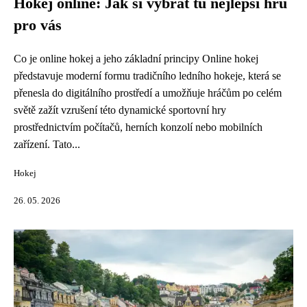
Hokej online: Jak si vybrat tu nejlepší hru
pro vás
Co je online hokej a jeho základní principy Online hokej
představuje moderní formu tradičního ledního hokeje, která se
přenesla do digitálního prostředí a umožňuje hráčům po celém
světě zažít vzrušení této dynamické sportovní hry
prostřednictvím počítačů, herních konzolí nebo mobilních
zařízení. Tato...
Hokej
26. 05. 2026