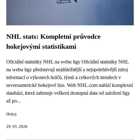
NHL stats: Kompletní průvodce
hokejovými statistikami
Oficiální statistiky NHL na webu ligy Oficiální statistiky NHL
na webu ligy představují nejdůležitější a nejspolehlivější zdroj
informací o výkonech hráčů, týmů a celkových trendech v
severoamerické hokejové lize. Web NHL.com nabízí komplexní
databázi, která zahrnuje veškerá dostupná data od založení ligy
až po...
Hokej
29. 05. 2026