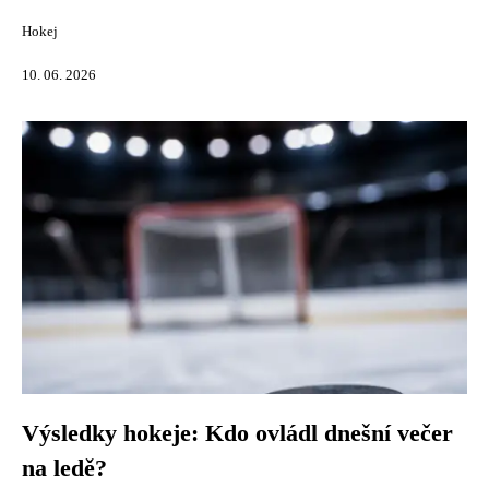
Hokej
10. 06. 2026
Výsledky hokeje: Kdo ovládl dnešní večer
na ledě?