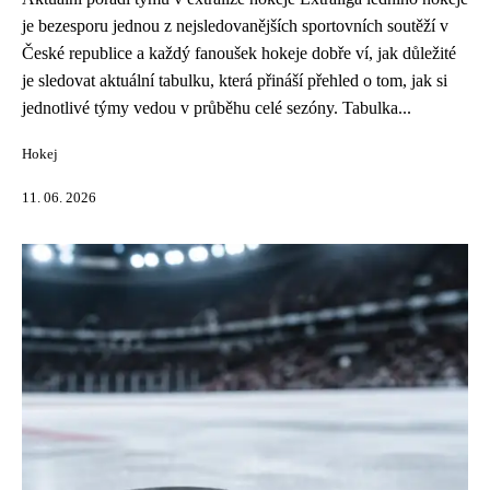
je bezesporu jednou z nejsledovanějších sportovních soutěží v
České republice a každý fanoušek hokeje dobře ví, jak důležité
je sledovat aktuální tabulku, která přináší přehled o tom, jak si
jednotlivé týmy vedou v průběhu celé sezóny. Tabulka...
Hokej
11. 06. 2026