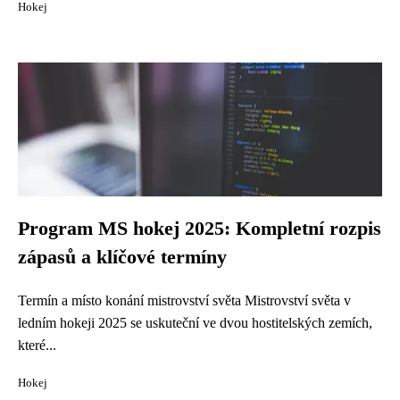
Hokej
Program MS hokej 2025: Kompletní rozpis
zápasů a klíčové termíny
Termín a místo konání mistrovství světa Mistrovství světa v
ledním hokeji 2025 se uskuteční ve dvou hostitelských zemích,
které...
Hokej