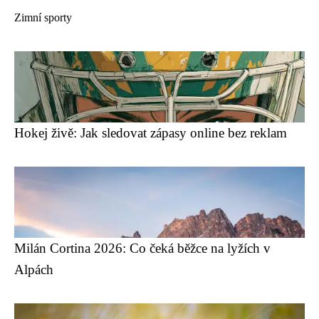
Zimní sporty
Hokej živě: Jak sledovat zápasy online bez reklam
Milán Cortina 2026: Co čeká běžce na lyžích v
Alpách