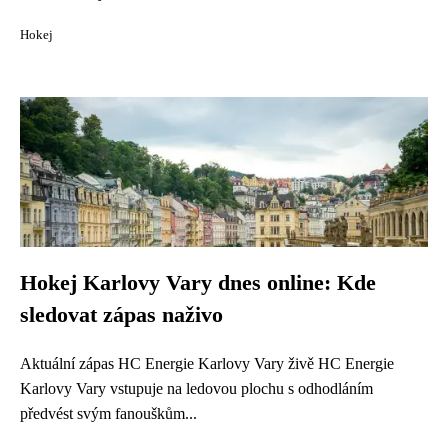
Hokej
Hokej Karlovy Vary dnes online: Kde
sledovat zápas naživo
Aktuální zápas HC Energie Karlovy Vary živě HC Energie
Karlovy Vary vstupuje na ledovou plochu s odhodláním
předvést svým fanouškům...