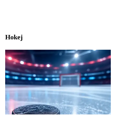
Hokej