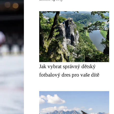
Jak vybrat správný dětský
fotbalový dres pro vaše dítě