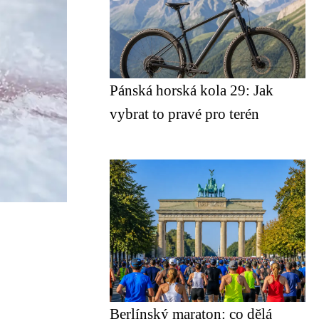
Pánská horská kola 29: Jak
vybrat to pravé pro terén
Berlínský maraton: co dělá