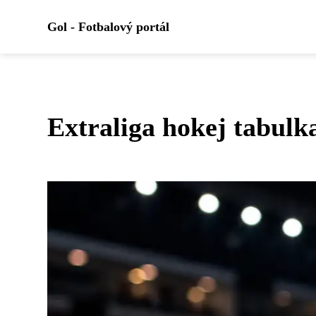
Gol - Fotbalový portál
Extraliga hokej tabulk