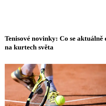
Tenisové novinky: Co se aktuálně 
na kurtech světa