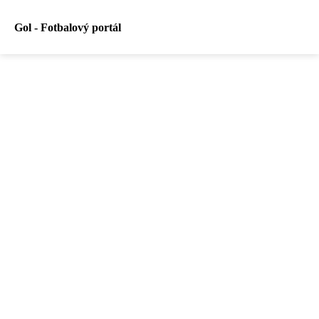
Gol - Fotbalový portál