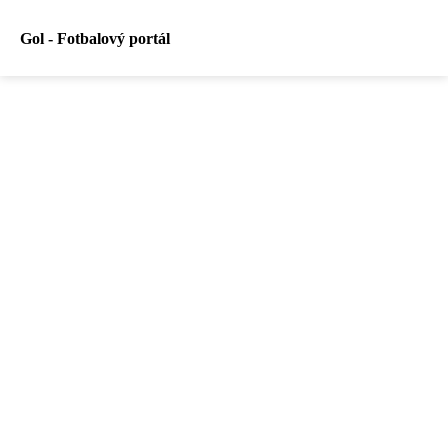
Gol - Fotbalový portál