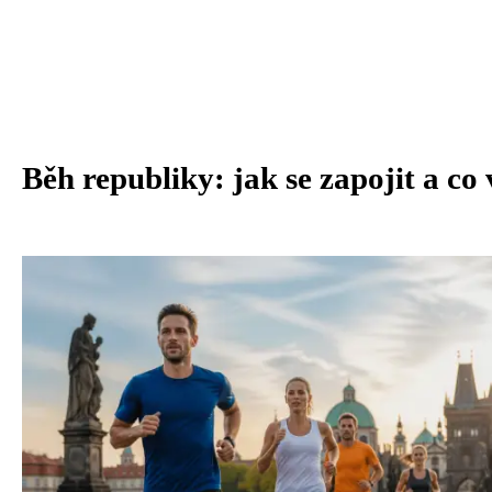
Běh republiky: jak se zapojit a co 