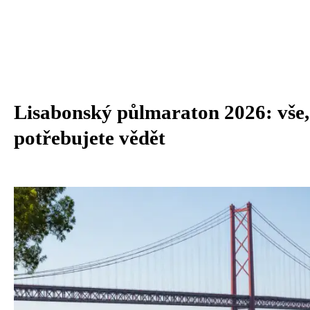
Lisabonský půlmaraton 2026: vše,
potřebujete vědět