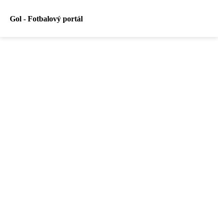
Gol - Fotbalový portál