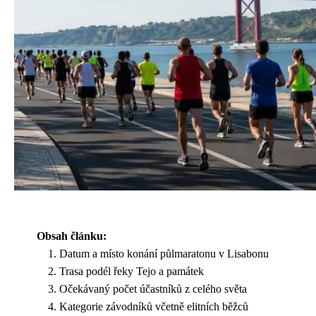
Obsah článku:
Datum a místo konání půlmaratonu v Lisabonu
Trasa podél řeky Tejo a památek
Očekávaný počet účastníků z celého světa
Kategorie závodníků včetně elitních běžců