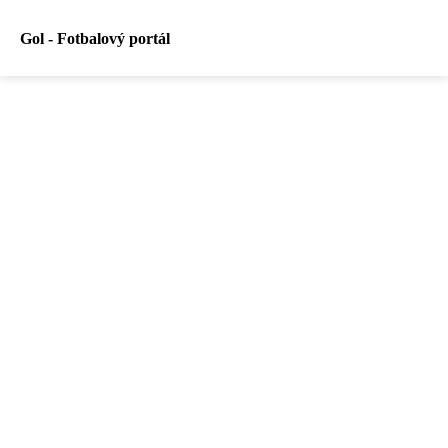
Gol - Fotbalový portál