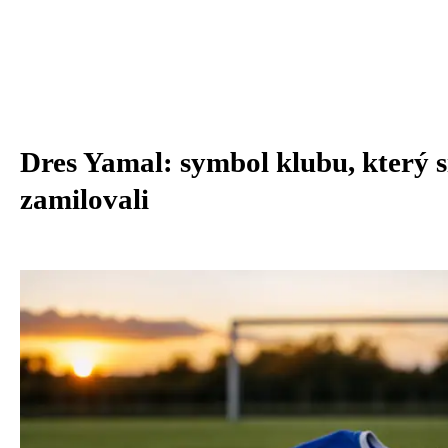
Dres Yamal: symbol klubu, který s
zamilovali