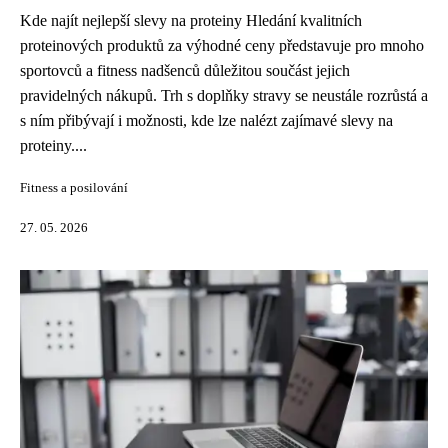
Kde najít nejlepší slevy na proteiny Hledání kvalitních
proteinových produktů za výhodné ceny představuje pro mnoho
sportovců a fitness nadšenců důležitou součást jejich
pravidelných nákupů. Trh s doplňky stravy se neustále rozrůstá a
s ním přibývají i možnosti, kde lze nalézt zajímavé slevy na
proteiny....
Fitness a posilování
27. 05. 2026