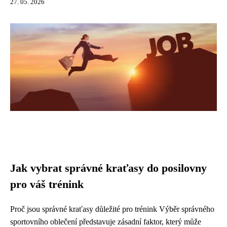
27. 05. 2026
Jak vybrat správné kraťasy do posilovny
pro váš trénink
Proč jsou správné kraťasy důležité pro trénink Výběr správného
sportovního oblečení představuje zásadní faktor, který může