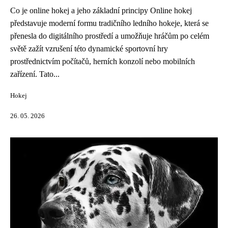
Co je online hokej a jeho základní principy Online hokej
představuje moderní formu tradičního ledního hokeje, která se
přenesla do digitálního prostředí a umožňuje hráčům po celém
světě zažít vzrušení této dynamické sportovní hry
prostřednictvím počítačů, herních konzolí nebo mobilních
zařízení. Tato...
Hokej
26. 05. 2026