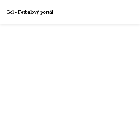
Gol - Fotbalový portál