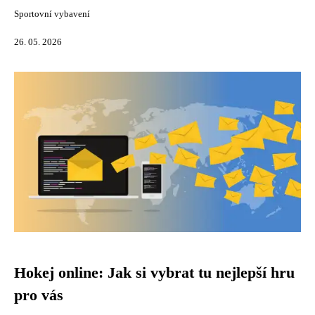
Sportovní vybavení
26. 05. 2026
Hokej online: Jak si vybrat tu nejlepší hru
pro vás