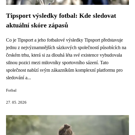
Tipsport výsledky fotbal: Kde sledovat
aktuální skóre zápasů
Co je Tipsport a jeho fotbalové výsledky Tipsport představuje
jednu z nejvýznamnějších sázkových společností působících na
českém trhu, která si za dlouhá léta své existence vybudovala
silnou pozici mezi milovníky sportovního sázení. Tato
společnost nabízí svým zákazníkům komplexní platformu pro
sledování a...
Fotbal
27. 05. 2026