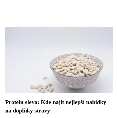
Protein sleva: Kde najít nejlepší nabídky
na doplňky stravy