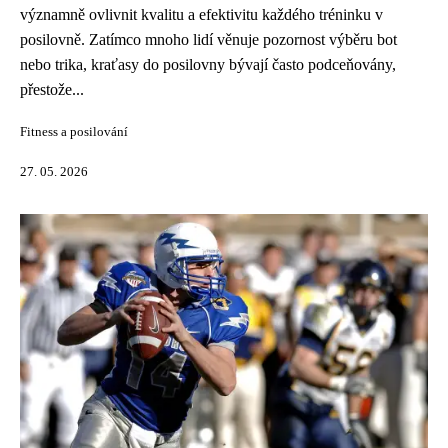
významně ovlivnit kvalitu a efektivitu každého tréninku v
posilovně. Zatímco mnoho lidí věnuje pozornost výběru bot
nebo trika, kraťasy do posilovny bývají často podceňovány,
přestože...
Fitness a posilování
27. 05. 2026