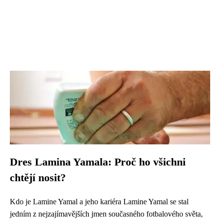
Dres Lamina Yamala: Proč ho všichni
chtějí nosit?
Kdo je Lamine Yamal a jeho kariéra Lamine Yamal se stal
jedním z nejzajímavějších jmen současného fotbalového světa,