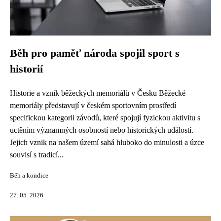
Běh pro paměť národa spojil sport s
historií
Historie a vznik běžeckých memoriálů v Česku Běžecké
memoriály představují v českém sportovním prostředí
specifickou kategorii závodů, které spojují fyzickou aktivitu s
uctěním významných osobností nebo historických událostí.
Jejich vznik na našem území sahá hluboko do minulosti a úzce
souvisí s tradicí...
Běh a kondice
27. 05. 2026