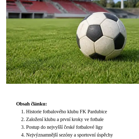
Obsah článku:
Historie fotbalového klubu FK Pardubice
Založení klubu a první kroky ve fotbale
Postup do nejvyšší české fotbalové ligy
Nejvýznamnější sezóny a sportovní úspěchy