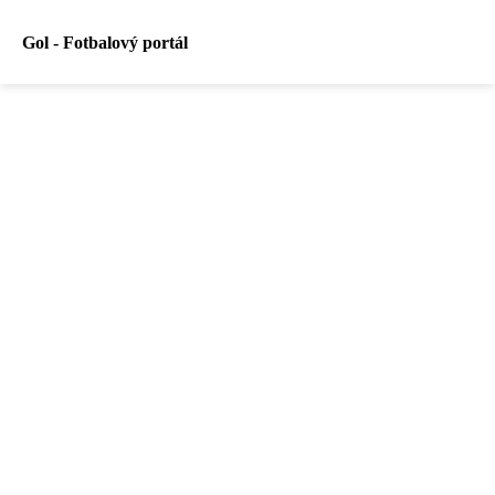
Gol - Fotbalový portál