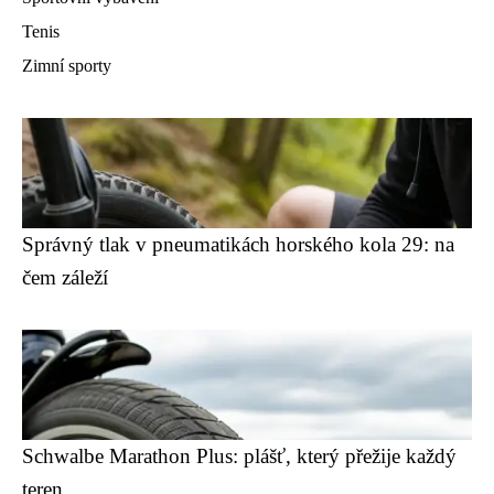
Tenis
Zimní sporty
Správný tlak v pneumatikách horského kola 29: na
čem záleží
Schwalbe Marathon Plus: plášť, který přežije každý
teren