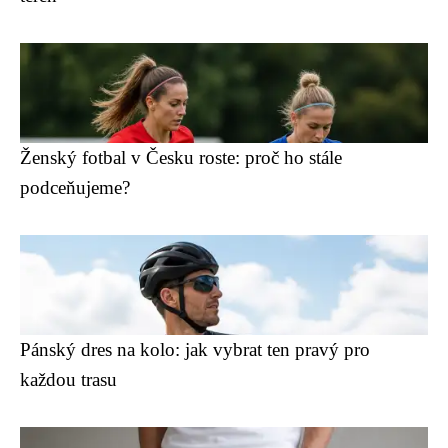
Ženský fotbal v Česku roste: proč ho stále
podceňujeme?
Pánský dres na kolo: jak vybrat ten pravý pro
každou trasu