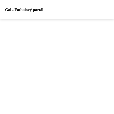
Gol - Fotbalový portál