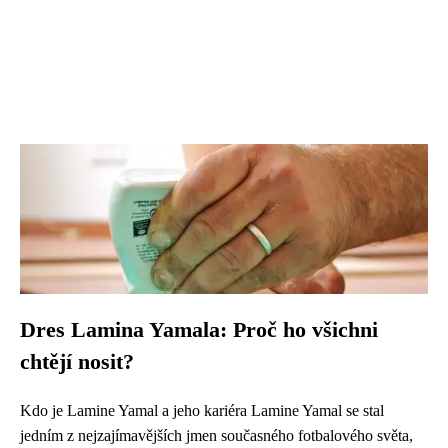
Dres Lamina Yamala: Proč ho všichni
chtějí nosit?
Kdo je Lamine Yamal a jeho kariéra Lamine Yamal se stal
jedním z nejzajímavějších jmen současného fotbalového světa,