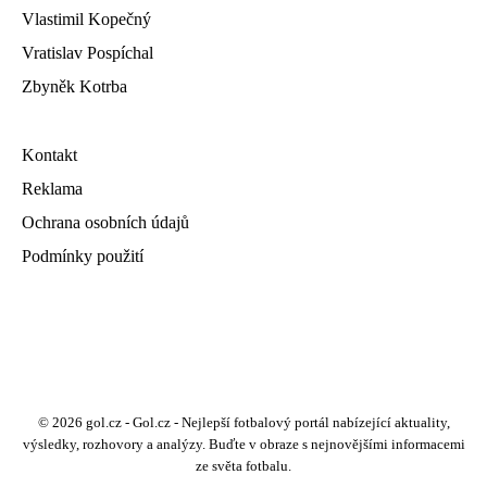
Vlastimil Kopečný
Vratislav Pospíchal
Zbyněk Kotrba
Kontakt
Reklama
Ochrana osobních údajů
Podmínky použití
© 2026 gol.cz - Gol.cz - Nejlepší fotbalový portál nabízející aktuality,
výsledky, rozhovory a analýzy. Buďte v obraze s nejnovějšími informacemi
ze světa fotbalu.