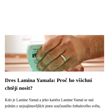
Dres Lamina Yamala: Proč ho všichni
chtějí nosit?
Kdo je Lamine Yamal a jeho kariéra Lamine Yamal se stal
jedním z nejzajímavějších jmen současného fotbalového světa,