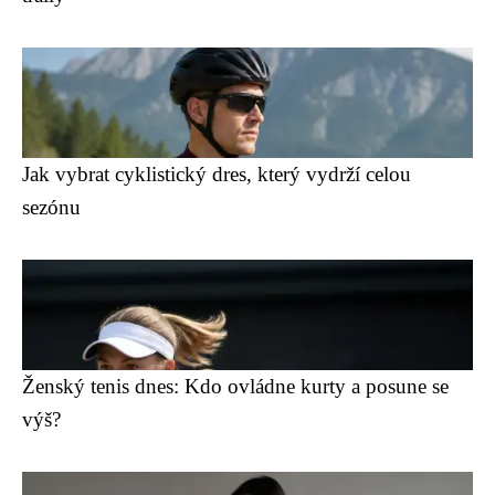
Jak vybrat cyklistický dres, který vydrží celou
sezónu
Ženský tenis dnes: Kdo ovládne kurty a posune se
výš?