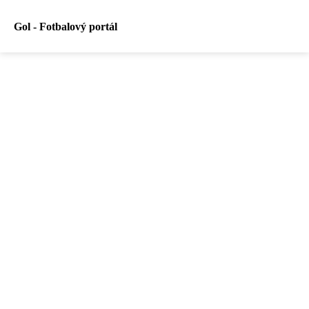
Gol - Fotbalový portál