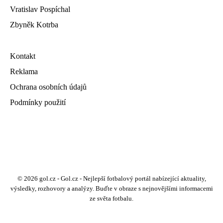
Vratislav Pospíchal
Zbyněk Kotrba
Kontakt
Reklama
Ochrana osobních údajů
Podmínky použití
© 2026 gol.cz - Gol.cz - Nejlepší fotbalový portál nabízející aktuality,
výsledky, rozhovory a analýzy. Buďte v obraze s nejnovějšími informacemi
ze světa fotbalu.