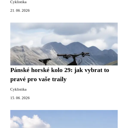
Cyklistika
21. 06. 2026
Pánské horské kolo 29: jak vybrat to
pravé pro vaše traily
Cyklistika
15. 06. 2026