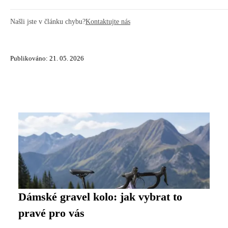
Našli jste v článku chybu?
Kontaktujte nás
Publikováno: 21. 05. 2026
Dámské gravel kolo: jak vybrat to
pravé pro vás