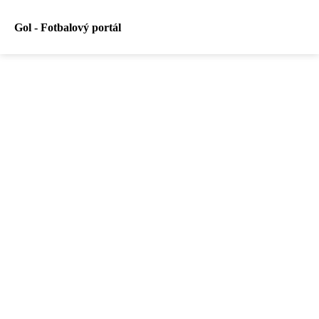
Gol - Fotbalový portál