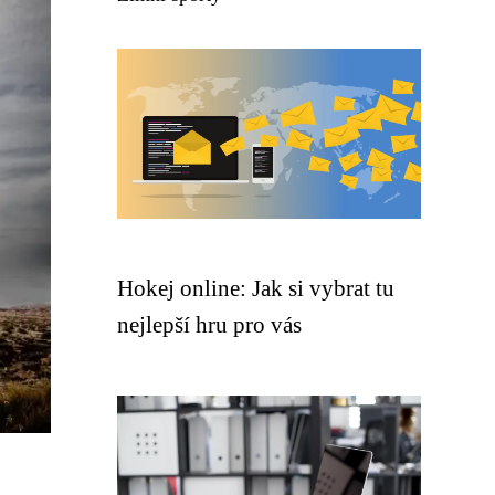
Hokej online: Jak si vybrat tu
nejlepší hru pro vás