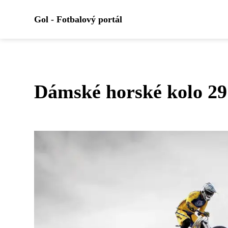
Gol - Fotbalový portál
Dámské horské kolo 29: