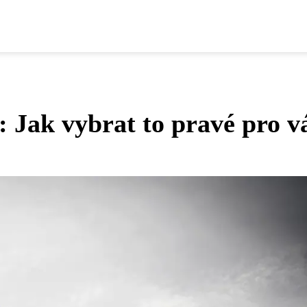
 Jak vybrat to pravé pro v