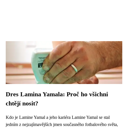
Dres Lamina Yamala: Proč ho všichni
chtějí nosit?
Kdo je Lamine Yamal a jeho kariéra Lamine Yamal se stal
jedním z nejzajímavějších jmen současného fotbalového světa,