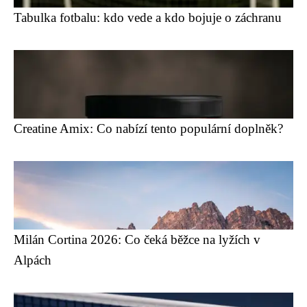
Tabulka fotbalu: kdo vede a kdo bojuje o záchranu
Creatine Amix: Co nabízí tento populární doplněk?
Milán Cortina 2026: Co čeká běžce na lyžích v
Alpách