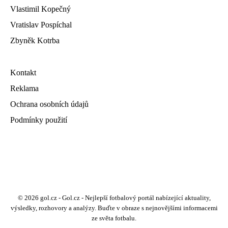
Vlastimil Kopečný
Vratislav Pospíchal
Zbyněk Kotrba
Kontakt
Reklama
Ochrana osobních údajů
Podmínky použití
© 2026 gol.cz - Gol.cz - Nejlepší fotbalový portál nabízející aktuality,
výsledky, rozhovory a analýzy. Buďte v obraze s nejnovějšími informacemi
ze světa fotbalu.