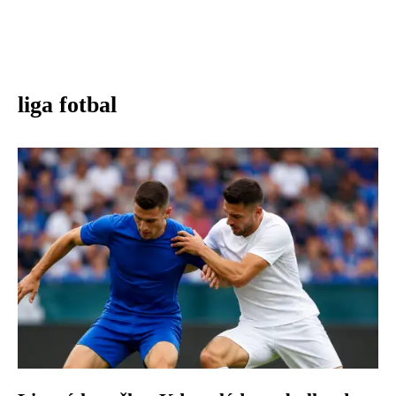
liga fotbal