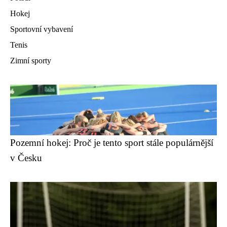
Hokej
Sportovní vybavení
Tenis
Zimní sporty
Pozemní hokej: Proč je tento sport stále populárnější
v Česku