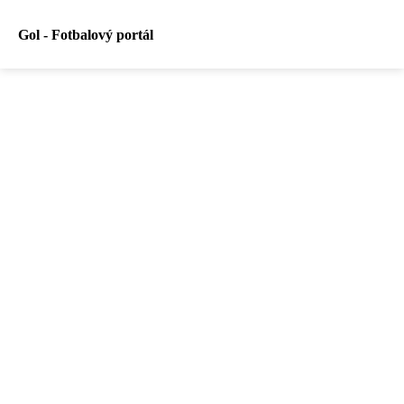
Gol - Fotbalový portál